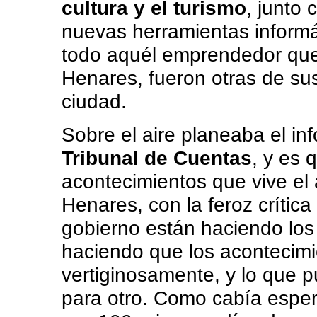
cultura y el turismo
, junto
nuevas herramientas informá
todo aquél emprendedor que 
Henares, fueron otras de sus
ciudad.
Sobre el aire planeaba el inf
Tribunal de Cuentas
, y es 
acontecimientos que vive el
Henares, con la feroz crítica
gobierno están haciendo los 
haciendo que los acontecimi
vertiginosamente, y lo que p
para otro. Como cabía espera