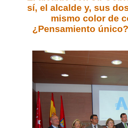
sí, el alcalde y, sus do
mismo color de c
¿Pensamiento único? 