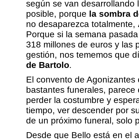
según se van desarrollando l
posible, porque
la sombra d
no desaparezca totalmente,
Porque si la semana pasada s
318 millones de euros y las 
gestión, nos tememos que dí
de Bartolo
.
El convento de Agonizantes 
bastantes funerales, parece 
perder la costumbre y espera
tiempo, ver descender por s
de un próximo funeral, solo 
Desde que Bello está en el