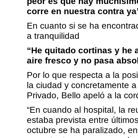
peor es que hay muchísimo 
corre en nuestra contra ya
En cuanto si se ha encontra
a tranquilidad
“He quitado cortinas y he 
aire fresco y no pasa abs
Por lo que respecta a la pos
la ciudad y concretamente a 
Privado, Bello apeló a la cor
“En cuando al hospital, la re
estaba prevista entre último
octubre se ha paralizado, en