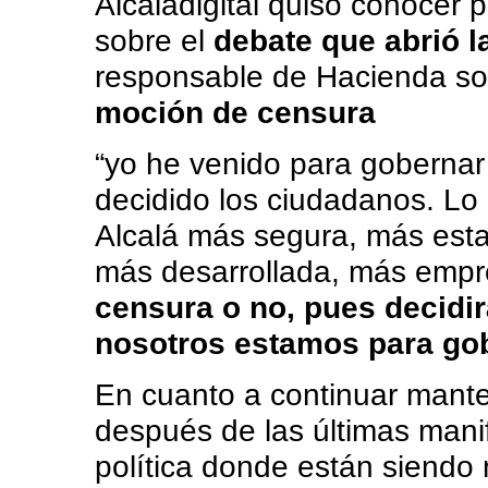
Alcaladigital quiso conocer p
sobre el
debate que abrió 
responsable de Hacienda sob
moción de censura
“yo he venido para gobernar
decidido los ciudadanos. L
Alcalá más segura, más esta
más desarrollada, más emp
censura o no, pues decidir
nosotros estamos para go
En cuanto a continuar mant
después de las últimas mani
política donde están siendo m