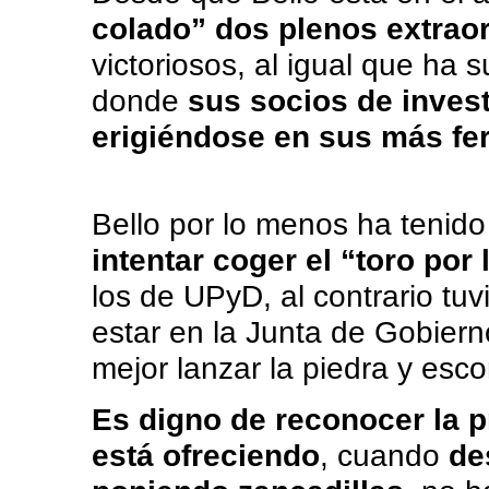
colado” dos plenos extraor
victoriosos, al igual que ha 
donde
sus socios de invest
erigiéndose en sus más fer
Bello por lo menos ha tenid
intentar coger el “toro por
los de UPyD, al contrario tu
estar en la Junta de Gobiern
mejor lanzar la piedra y esc
Es digno de reconocer la p
está ofreciendo
, cuando
de