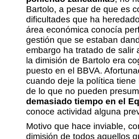
Bartolo, a pesar de que es c
dificultades que ha heredad
área económica conocía per
gestión que se estaban dand
embargo ha tratado de salir 
la dimisión de Bartolo era co
puesto en el BBVA. Afortuna
cuando deje la política tiene
de lo que no pueden presum
demasiado tiempo en el E
conoce actividad alguna prev
Motivo que hace inviable, co
dimisión de todos aquellos 