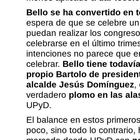
Bello se ha convertido en 
espera de que se celebre un
puedan realizar los congres
celebrarse en el último trimes
intenciones no parece que en
celebrar.
Bello tiene todavía
propio Bartolo de president
alcalde Jesús Domínguez
,
verdadero
plomo en las ala
UPyD.
El balance en estos primeros
poco, sino todo lo contrario