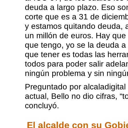
deuda a largo plazo. Eso s
corte que es a 31 de dicie
y estamos quitando deuda, 
un millón de euros. Hay que 
que tengo, yo se la deuda a 
que tener es todas las herra
todos para poder salir adela
ningún problema y sin ningú
Preguntado por alcaladigita
actual, Bello no dio cifras, 
concluyó.
El alcalde con su Gobi