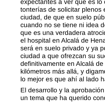
expectantes a ver que es lo
tonterías de solicitar plenos 
ciudad, de que en suelo públ
cuando no se tiene ni idea 
que es una verdadera atroc
el hospital en Alcalá de Hena
será en suelo privado y ya 
ciudad a que ofrezcan su su
definitivamente en Alcalá d
kilómetros más allá, y digam
lo mejor es que ahí al lado 
El desarrollo y la aprobació
un tema que ha querido conoc