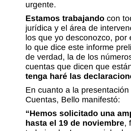
urgente.
Estamos trabajando
con tod
jurídica y el área de interve
los que yo desconozco, por 
lo que dice este informe prel
de verdad, la de los números
cuentas que dicen que está
tenga haré las declaracio
En cuanto a la presentación
Cuentas, Bello manifestó:
“Hemos solicitado una ampl
hasta el 19 de noviembre
,