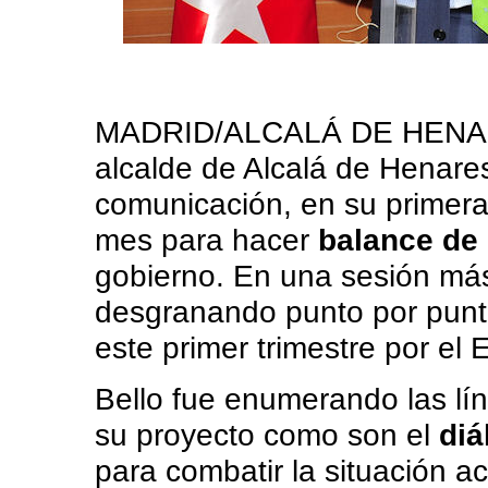
MADRID/ALCALÁ DE HENAR
alcalde de Alcalá de Henare
comunicación, en su primera
mes para hacer
balance de 
gobierno. En una sesión más
desgranando punto por punt
este primer trimestre por el
Bello fue enumerando las lí
su proyecto como son el
diá
para combatir la situación ac