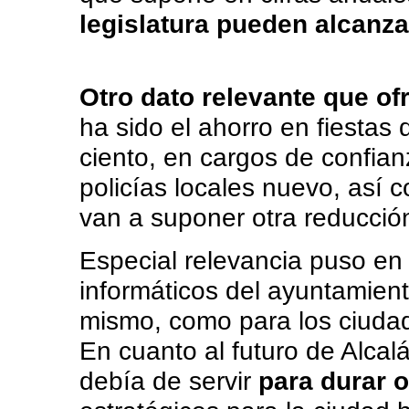
legislatura pueden alcanza
Otro dato relevante que of
ha sido el ahorro en fiestas
ciento, en cargos de confian
policías locales nuevo, así 
van a suponer otra reducción
Especial relevancia puso en
informáticos del ayuntamient
mismo, como para los ciuda
En cuanto al futuro de Alcalá
debía de servir
para durar 