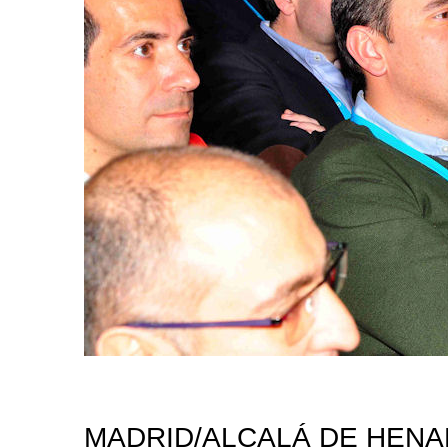
MADRID/ALCALÁ DE HENAR